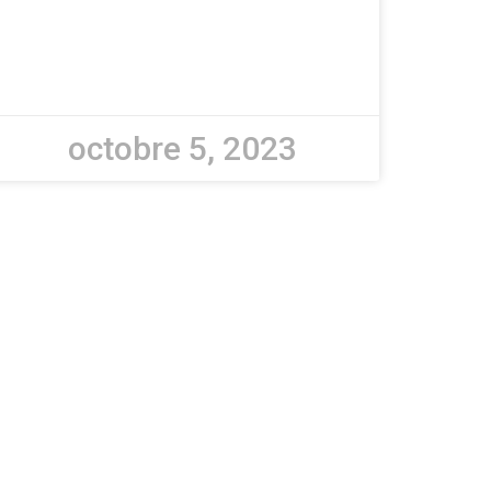
octobre 5, 2023