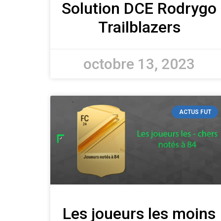
Solution DCE Rodrygo
Trailblazers
octobre 13, 2023
ACTUS FUT
Les joueurs les moins